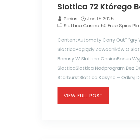
Slottica 72 Którego B
Plinius
Jan 15 2025
Slottica Casino 50 Free Spins Pln
ContentAutomaty Carry Out” “gry 
SlotticaPoglądy Zawodników O Slot
Bonusy W Slottica CasinoBonus W
SlotticaSlottica Nadprogram Bez D
StarburstSlottica Kasyno – Odkryj 
VIEW FULL POST