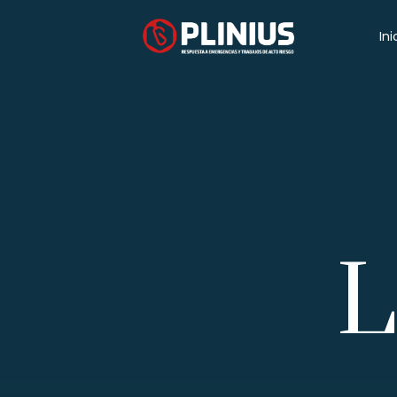
Ini
L