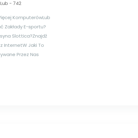
 Lub - 742
Więcej KomputerówLub
ć Zakłady E-sportu?
yna Slottica?Znajdź
z InternetW Jaki To
ywane Przez Nas