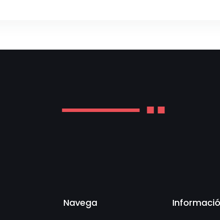
Navega
Informaci