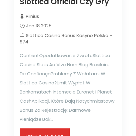
Slottica Official Czy Gry
Plinius
Jan 18 2025
Slottica Casino Bonus Kasyno Polska -
874
ContentOpodatkowanie ZwrotuSlottica
Casino Slots Ao Vivo Num Blog Brasileiro
De ConfiançaProblemy Z Wpłatami W
Slottica Casino?Limit Wypłat W
Bankomatach Internecie Euronet I Planet
CashAplikacji, Które Dają Natychmiastowy
Bonus Za Rejestrację: Darmowe
Pieniądze!Jak...