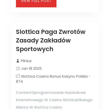
VIEW FULL POST
Slottica Paga Zwrotów
Zasady Zakładów
Sportowych
Plinius
Jan 18 2025
Slottica Casino Bonus Kasyno Polska -
874
ContentOprogramowanie Hazardowe
Internetowego W Casino SlotticaObsługa
Klienta W Slottica Casino