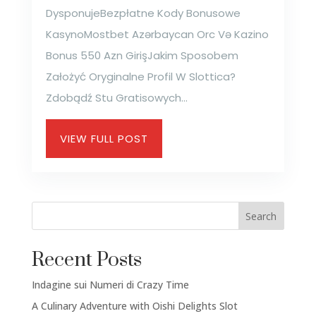
DysponujeBezpłatne Kody Bonusowe
KasynoMostbet Azərbaycan Orc Və Kazino
Bonus 550 Azn GirişJakim Sposobem
Założyć Oryginalne Profil W Slottica?
Zdobądź Stu Gratisowych...
VIEW FULL POST
Search
Recent Posts
Indagine sui Numeri di Crazy Time
A Culinary Adventure with Oishi Delights Slot