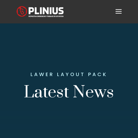
LAWER LAYOUT PACK
Latest News