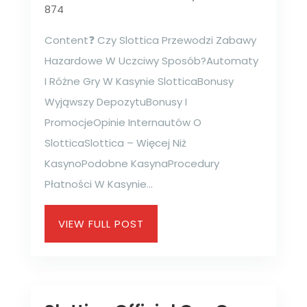
874
Content❓ Czy Slottica Przewodzi Zabawy
Hazardowe W Uczciwy Sposób?Automaty
I Różne Gry W Kasynie SlotticaBonusy
Wyjąwszy DepozytuBonusy I
PromocjeOpinie Internautów O
SlotticaSlottica – Więcej Niż
KasynoPodobne KasynaProcedury
Płatności W Kasynie...
VIEW FULL POST