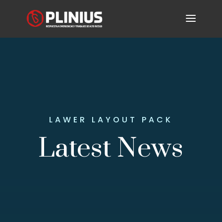
LAWER LAYOUT PACK
Latest News