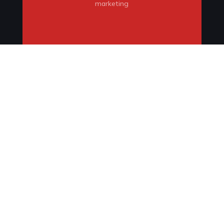
marketing