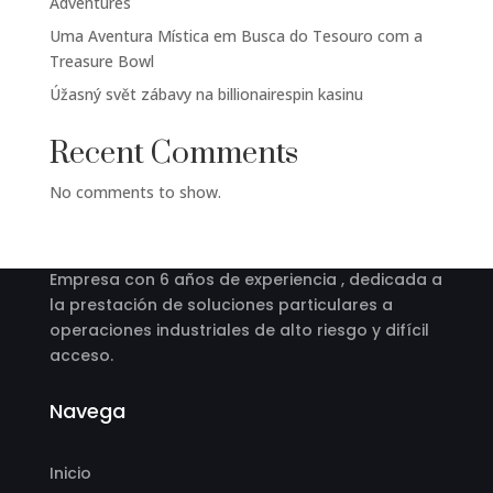
Adventures
Uma Aventura Mística em Busca do Tesouro com a
Treasure Bowl
Úžasný svět zábavy na billionairespin kasinu
Recent Comments
No comments to show.
Acerca
Empresa con 6 años de experiencia , dedicada a
la prestación de soluciones particulares a
operaciones industriales de alto riesgo y difícil
acceso.
Navega
Inicio