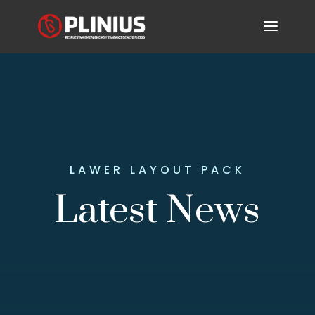
LAWER LAYOUT PACK
Latest News