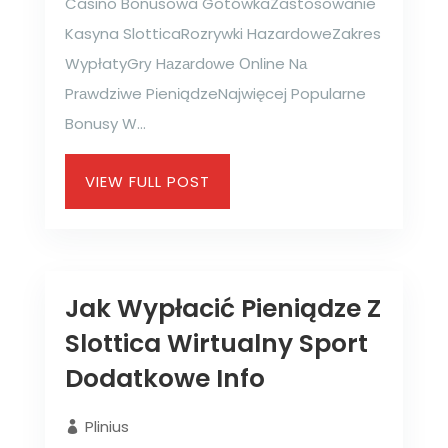
Casino Bonusowa GotówkaZastosowanie
Kasyna SlotticaRozrywki HazardoweZakres
WypłatyGrу Hаzаrdоwe Оnlіne Nа
Prаwdzіwe PіenіądzeNajwięcej Popularne
Bonusy W...
VIEW FULL POST
Jak Wypłacić Pieniądze Z
Slottica Wirtualny Sport
Dodatkowe Info
Plinius