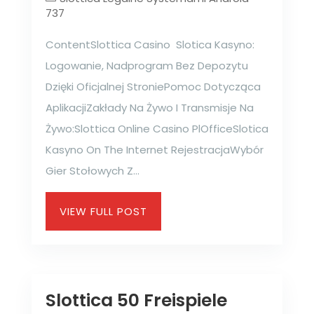
737
ContentSlottica Casino ️ Slotica Kasyno:
Logowanie, Nadprogram Bez Depozytu
Dzięki Oficjalnej StroniePomoc Dotycząca
AplikacjiZakłady Na Żywo I Transmisje Na
Żywo:Slottica Online Casino PlOfficeSlotica
Kasyno On The Internet RejestracjaWybór
Gier Stołowych Z...
VIEW FULL POST
Slottica 50 Freispiele