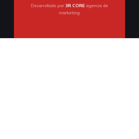
Desarrollado por
3R CORE
agencia de
marketing