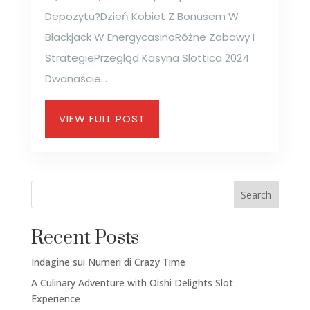
Depozytu?Dzień Kobiet Z Bonusem W
Blackjack W EnergycasinoRóżne Zabawy I
StrategiePrzegląd Kasyna Slottica 2024
Dwanaście...
VIEW FULL POST
Search
Recent Posts
Indagine sui Numeri di Crazy Time
A Culinary Adventure with Oishi Delights Slot
Experience