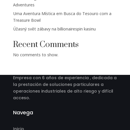
Social Links
Adventures
Uma Aventura Mística em Busca do Tesouro com a
Treasure Bowl
Úžasný svět zábavy na billionairespin kasinu
Recent Comments
No comments to show.
Acerca
Empresa con 6 años de experiencia , dedicada a
la prestación de soluciones particulares a
operaciones industriales de alto riesgo y difícil
acceso.
Navega
Inicio