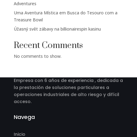
Social Links
Adventures
Uma Aventura Mística em Busca do Tesouro com a
Treasure Bowl
Úžasný svět zábavy na billionairespin kasinu
Recent Comments
No comments to show.
Acerca
Empresa con 6 años de experiencia , dedicada a
la prestación de soluciones particulares a
operaciones industriales de alto riesgo y difícil
acceso.
Navega
Inicio