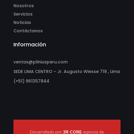
Nosotros
Servicios
Noticias
Contáctanos
Información
ventas@pliniusperu.com
SEDE LIMA CENTRO – Jr. Augusto Wiesse 719 , Lima
(+51) 961357844
Desarrollado por
3R CORE
agencia de