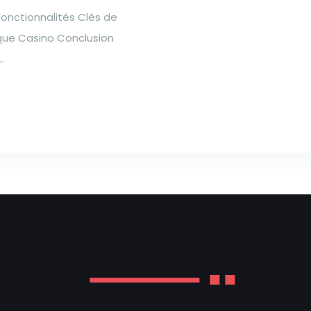
onctionnalités Clés de
ique Casino Conclusion
.