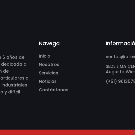
Navega
Informaci
Inicio
ventas@plin
 6 años de
, dedicada a
Nosotros
SEDE LIMA CEN
n de
Augusto Wies
Servicios
articulares a
Noticias
(+51) 961357
industriales
Contáctanos
o y difícil