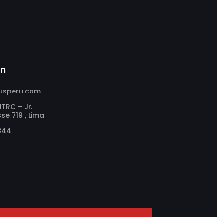
ón
iusperu.com
TRO – Jr.
se 719 , Lima
844