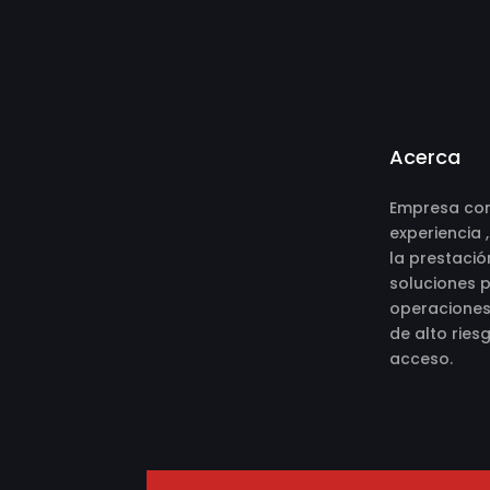
Acerca
Empresa con
experiencia 
la prestació
soluciones p
operaciones 
de alto riesg
acceso.