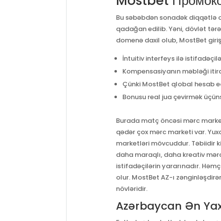
Mostbet Промок
Bu səbəbdən sonadək diqqətlə oxu
qadağan edilib. Yəni, dövlət tər
domenə daxil olub, MostBet giri
İntuitiv interfeys ilə istifadə
Kompensasiyanın məbləği itird
Çünki MostBet qlobal hesab edi
Bonusu real jua çevirmək üçüns
Burada matç öncəsi mərc marketl
qədər çox mərc marketi var. Yux
marketləri mövcuddur. Təbiidir 
daha maraqlı, daha kreativ mərc
istifadəçilərin yararınadır. Həm
olur. MostBet AZ-ı zənginləşdirə
növləridir.
Azərbaycan Ən Yaxş