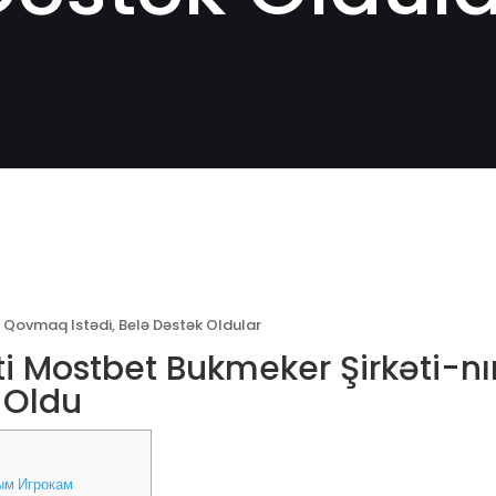
ə Qovmaq Istədi, Belə Dəstək Oldular
ti Mostbet Bukmeker Şirkəti-nı
 Oldu
ым Игрокам