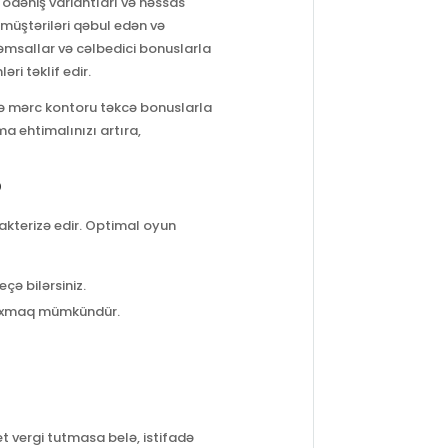
ödəniş variantları və həssas
müştəriləri qəbul edən və
əmsallar və cəlbedici bonuslarla
ri təklif edir.
avə mərc kontoru təkcə bonuslarla
 ehtimalınızı artıra,
?
rakterizə edir. Optimal oyun
ə bilərsiniz.
 baxmaq mümkündür.
t vergi tutmasa belə, istifadə