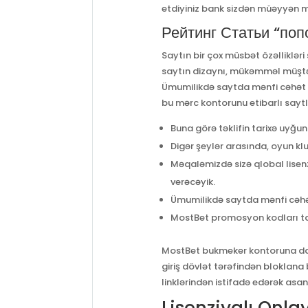
etdiyiniz bank sizdən müəyyən mi
Рейтинг Статьи “по
Saytın bir çox müsbət özəlliklər
saytın dizaynı, mükəmməl müştər
Ümumilikdə saytda mənfi cəhət d
bu mərc kontorunu etibarlı saytl
Buna görə təklifin tarixə uyğu
Digər şeylər arasında, oyun klu
Məqaləmizdə sizə qlobal lise
verəcəyik.
Ümumilikdə saytda mənfi cəhət
MostBet promosyon kodları ta
MostBet bukmeker kontoruna daxi
giriş dövlət tərəfindən bloklana 
linklərindən istifadə edərək asan
Lisenziyalı Onl