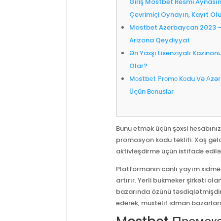
Giriş Mostbet Resmi Aynasın
Çevrimiçi Oynayın, Kayıt Ol
Mostbet Azerbaycan 2023 –
Arizona Qeydiyyat
Ən Yaxşı Lisenziyalı Kazino
Olar?
Mоstbеt Рrоmо Kоdu Və Аzər
Üçün Bоnuslаr
Bunu etmək üçün şəxsi hesabınız
promosyon kodu təklifi. Xoş gəl
aktivləşdirmə üçün istifadə edilə 
Platformanın canlı yayım xidmət
artırır. Yerli bukmeker şirkəti 
bazarında özünü təsdiqlətmişdir.
edərək, müxtəlif idman bazarlar