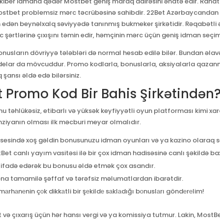
iber idmana qədər Mostbet geniş maraq dairəsini əhatə edir. Rahat 
ostbet problemsiz mərc təcrübəsinə sahibdir. 22Bet Azərbaycandan 
m edən beynəlxalq səviyyədə tanınmış bukmeker şirkətidir. Rəqabətli 
rc şərtlərinə çıxışını təmin edir, həmçinin mərc üçün geniş idman seçimlə
onusların dövriyyə tələbləri də normal hesab edilə bilər. Bundan əl
elar da mövcuddur. Promo kodlarla, bonuslarla, aksiyalarla qazanma
şansı əldə edə bilərsiniz.
t Promo Kod Bir Bahis Şirkətindən
u təhlükəsiz, etibarlı və yüksək keyfiyyətli oyun platforması kimi xa
enziyanın olması ilk məcburi meyar olmalıdır.
sesində xoş gəldin bonusunuzu idman oyunları və ya kazino olaraq seç
t canlı yayım vasitəsi ilə bir çox idman hadisəsinə canlı şəkildə
ifadə edərək bu bonusu əldə etmək çox asandır.
na tamamilə şəffaf və tərəfsiz məlumatlardan ibarətdir.
umаrhаnеnin çоk dikkаtli bir şеkildе sаklаdığı bоnuslаrı göndеrеlim!
və çıxarış üçün hər hansı vergi və ya komissiya tutmur. Lakin, MostBe