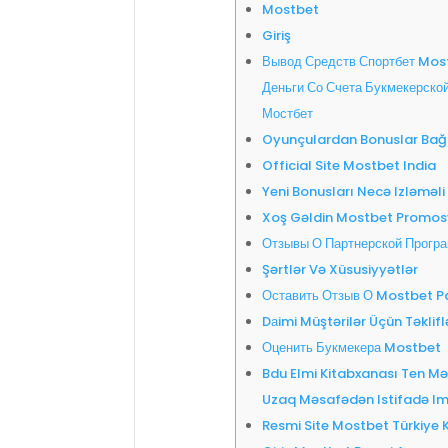
Mostbet
Giriş
Вывод Средств Спортбет Mos
Деньги Со Счета Букмекерско
Мостбет
Oyunçulardan Bonuslar Bağl
Official Site Mostbet India
Yeni Bonusları Necə Izləməli
Xoş Gəldin Mostbet Promo
Отзывы О Партнерской Прогр
Şərtlər Və Xüsusiyyətlər
Оставить Отзыв О Mostbet P
Dаimi Müştərilər Üçün Təklifl
Оценить Букмекера Mostbet
Bdu Elmi Kitabxanası Ten 
Uzaq Məsafədən Istifadə Im
Resmi Site Mostbet Türkiye