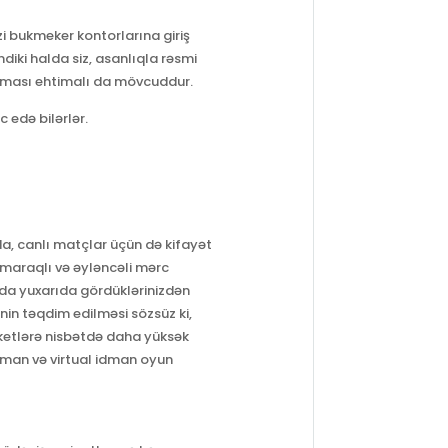
i bukmeker kontorlarına giriş
diki halda siz, asanlıqla rəsmi
ılması ehtimalı da mövcuddur.
c edə bilərlər.
a, canlı matçlar üçün də kifayət
 maraqlı və əyləncəli mərc
nda yuxarıda gördüklərinizdən
in təqdim edilməsi sözsüz ki,
rketlərə nisbətdə daha yüksək
idman və virtual idman oyun