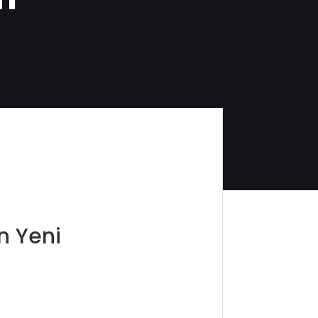
n Yeni