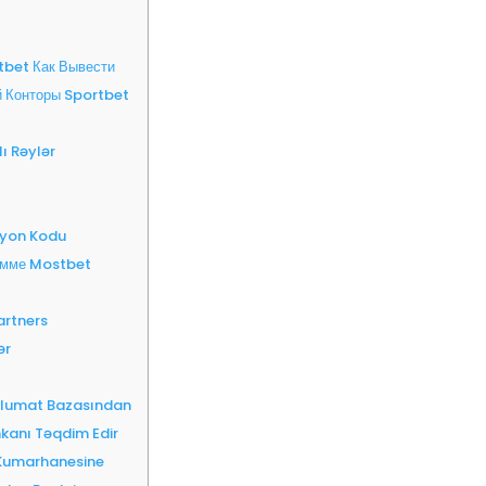
tbet Как Вывести
й Конторы Sportbet
ı Rəylər
syon Kodu
амме Mostbet
artners
ər
Məlumat Bazasından
kanı Təqdim Edir
 Kumarhanesine