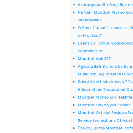
Azərbaycan Ən Yaxşı Bukmeke
Nə Verir Mostbet Promo Kod 
Şirkətindən?
Рейтинг Статьи “пополнение И
Бк Mostbet”
Lisenziyalı Onlayn Kazinolar
Seçmək Olar
Mostbet Apk 257
Ağsuda Iki Imtahanı Da Eyn
Müəllimin Seçimi Necə Olaca
Bakı Ali Neft Məktəbinin 7 T
Hökumətinin Təqaüdünü Qa
Mostbet Promo Kod Təklifl
Mostbet Qeydiyyat Prosesi
Mostbet Official Reviews E
Service Evaluations Of Mo
Преимущества Mostbet Part