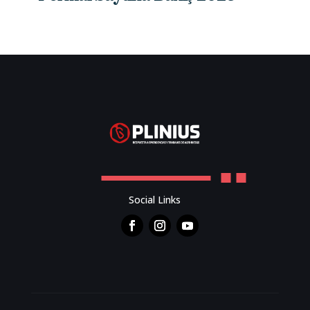
Social Links