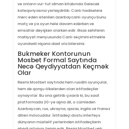
və onların vur-tut idman kitabında Gələcək
kateqoriyasına yerləşdirilib. Canlı hadisələrə
mərc edən istənilən azərbaycanlı oyunçu bunu
matç və ya oyun hələ davam edərkən və
əmsallar dəyişkən olarkən edir. Əsas səhifənin
mahiyyət menyusunda Canlı seçimini etməklə
oyundaxili nişana daxil ola bilərsiniz.
Bukmeker Kontorunun
Mosbet Formal Saytında
Necə Qeydiyyatdan Keçmək
Olar
Rəsmi Mostbet saytında həm rusdilli oyunçular,
həm də qonşu ölkələrdən olan istifadəçilər
oynayırlar. Bu ona gətirib çıxarıb ki, bu saat
platformada 20-yə aşna dil, o cümlədən
Azərbaycan, rus, ukrayna, qazax, ingilis və fransız
dilləri mövcuddur. İstifadəçi dostu interfeys
dünyanın müxtəlif yerlərindən istifadəçilərin
əbədi artımını təmin edir. Rəsmi Mostbet veb