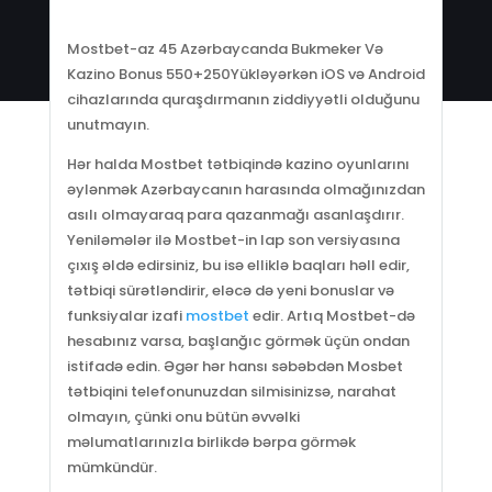
Mostbet-az 45 Azərbaycanda Bukmeker Və
Kazino Bonus 550+250
Yükləyərkən iOS və Android
cihazlarında quraşdırmanın ziddiyyətli olduğunu
unutmayın.
Hər halda Mostbet tətbiqində kazino oyunlarını
əylənmək Azərbaycanın harasında olmağınızdan
asılı olmayaraq para qazanmağı asanlaşdırır.
Yeniləmələr ilə Mostbet-in lap son versiyasına
çıxış əldə edirsiniz, bu isə elliklə baqları həll edir,
tətbiqi sürətləndirir, eləcə də yeni bonuslar və
funksiyalar izafi
mostbet
edir. Artıq Mostbet-də
hesabınız varsa, başlanğıc görmək üçün ondan
istifadə edin. Əgər hər hansı səbəbdən Mosbet
tətbiqini telefonunuzdan silmisinizsə, narahat
olmayın, çünki onu bütün əvvəlki
məlumatlarınızla birlikdə bərpa görmək
mümkündür.