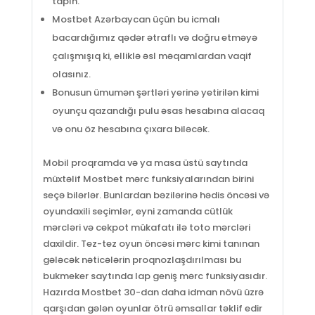
tapın.
Mostbet Azərbaycan üçün bu icmalı
bacardığımız qədər ətraflı və doğru etməyə
çalışmışıq ki, elliklə əsl məqamlardan vaqif
olasınız.
Bonusun ümumən şərtləri yerinə yetirilən kimi
oyunçu qazandığı pulu əsas hesabına alacaq
və onu öz hesabına çıxara biləcək.
Mobil proqramda və ya masa üstü saytında
müxtəlif Mostbet mərc funksiyalarından birini
seçə bilərlər. Bunlardan bəzilərinə hədis öncəsi və
oyundaxili seçimlər, eyni zamanda cütlük
mərcləri və cekpot mükafatı ilə toto mərcləri
daxildir. Tez-tez oyun öncəsi mərc kimi tanınan
gələcək nəticələrin proqnozlaşdırılması bu
bukmeker saytında lap geniş mərc funksiyasıdır.
Hazırda Mostbet 30-dan daha idman növü üzrə
qarşıdan gələn oyunlar ötrü əmsallar təklif edir