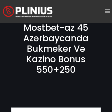
Mostbet-az 45
Azərbaycanda
Bukmeker Və
Kazino Bonus
550+250