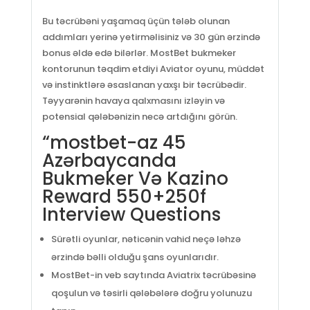
Bu təcrübəni yaşamaq üçün tələb olunan
addımları yerinə yetirməlisiniz və 30 gün ərzində
bonus əldə edə bilərlər. MostBet bukmeker
kontorunun təqdim etdiyi Aviator oyunu, müddət
və instinktlərə əsaslanan yaxşı bir təcrübədir.
Təyyarənin havaya qalxmasını izləyin və
potensial qələbənizin necə artdığını görün.
“mostbet-az 45
Azərbaycanda
Bukmeker Və Kazino
Reward 550+250f
Interview Questions
Sürətli oyunlar, nəticənin vahid neçə ləhzə
ərzində bəlli olduğu şans oyunlarıdır.
MostBet-in veb saytında Aviatrix təcrübəsinə
qoşulun və təsirli qələbələrə doğru yolunuzu