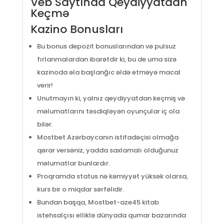
Veb Saytında Qeydiyyatdan
Keçmə
Kazino Bonusları
Bu bonus depozit bonuslarından və pulsuz
fırlanmalardan ibarətdir ki, bu de uma sizə
kazinoda əla başlanğıc əldə etməyə macal
verir!
Unutmayın ki, yalnız qeydiyyatdan keçmiş və
məlumatlarını təsdiqləyən oyunçular iç ola
bilər.
Mostbet Azərbaycanın istifadəçisi olmağa
qərar versəniz, yadda saxlamalı olduğunuz
məlumatlar bunlardır.
Proqramda status nə kəmiyyət yüksək olarsa,
kurs bir o miqdar sərfəlidir.
Bundan başqa, Mostbet-aze45 kitab
istehsalçısı elliklə dünyada qumar bazarında