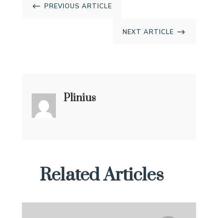
#
PREVIOUS ARTICLE
$
NEXT ARTICLE
Plinius
Related Articles