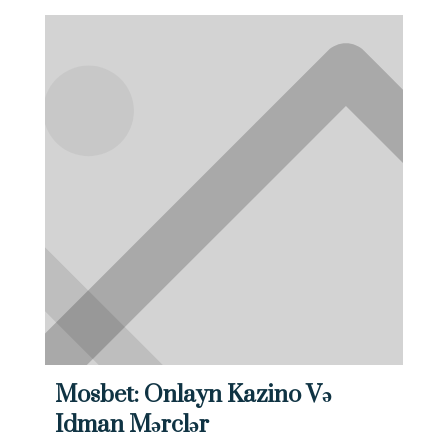
Mosbet: Onlayn Kazino Və
Idman Mərclər