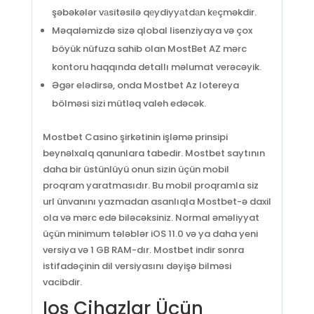
şəbəkələr vаsitəsilə qеydiyyаtdаn kеçməkdir.
Məqaləmizdə sizə qlobal lisenziyaya və çox
böyük nüfuza sahib olan MostBet AZ mərc
kontoru haqqında detallı məlumat verəcəyik.
Əgər elədirsə, onda Mostbet Az lotereya
bölməsi sizi mütləq valeh edəcək.
Mostbet Casino şirkətinin işləmə prinsipi
beynəlxalq qanunlara tabedir. Mostbet saytının
daha bir üstünlüyü onun sizin üçün mobil
proqram yaratmasıdır. Bu mobil proqramla siz
url ünvanını yazmadan asanlıqla Mostbet-ə daxil
ola və mərc edə biləcəksiniz. Normal əməliyyat
üçün minimum tələblər iOS 11.0 və ya daha yeni
versiya və 1 GB RAM-dır. Mostbet indir sonra
istifadəçinin dil versiyasını dəyişə bilməsi
vacibdir.
Ios Cihazlar Üçün