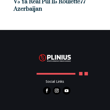
Və Ya Real Pul Ilə Roulette77
Azerbaijan
Social Links