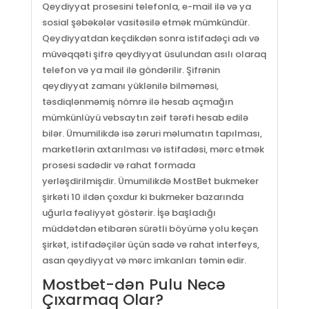
Qeydiyyat prosesini telefonla, e-mail ilə və ya
sosial şəbəkələr vasitəsilə etmək mümkündür.
Qeydiyyatdan keçdikdən sonra istifadəçi adı və
müvəqqəti şifrə qeydiyyat üsulundan asılı olaraq
telefon və ya mail ilə göndərilir. Şifrənin
qeydiyyat zamanı yüklənilə bilməməsi,
təsdiqlənməmiş nömrə ilə hesab açmağın
mümkünlüyü vebsaytın zəif tərəfi hesab edilə
bilər. Ümumilikdə isə zəruri məlumatın tapılması,
marketlərin axtarılması və istifadəsi, mərc etmək
prosesi sadədir və rahat formada
yerləşdirilmişdir. Ümumilikdə MostBet bukmeker
şirkəti 10 ildən çoxdur ki bukmeker bazarında
uğurla fəaliyyət göstərir. İşə başladığı
müddətdən etibarən sürətli böyümə yolu keçən
şirkət, istifadəçilər üçün sadə və rahat interfeys,
asan qeydiyyat və mərc imkanları təmin edir.
Mostbet-dən Pulu Necə
Çıxarmaq Olar?