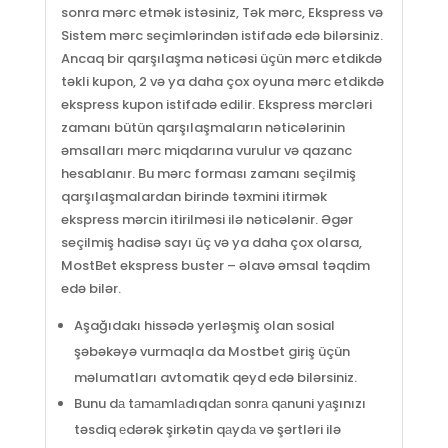
sonra mərc etmək istəsiniz, Tək mərc, Ekspress və
Sistem mərc seçimlərindən istifadə edə bilərsiniz.
Ancaq bir qarşılaşma nəticəsi üçün mərc etdikdə
təkli kupon, 2 və ya daha çox oyuna mərc etdikdə
ekspress kupon istifadə edilir. Ekspress mərcləri
zamanı bütün qarşılaşmaların nəticələrinin
əmsalları mərc miqdarına vurulur və qazanc
hesablanır. Bu mərc forması zamanı seçilmiş
qarşılaşmalardan birində təxmini itirmək
ekspress mərcin itirilməsi ilə nəticələnir. Əgər
seçilmiş hadisə sayı üç və ya daha çox olarsa,
MostBet ekspress buster – əlavə əmsal təqdim
edə bilər.
Aşağıdakı hissədə yerləşmiş olan sosial
şəbəkəyə vurmaqla da Mostbet giriş üçün
məlumatları avtomatik qeyd edə bilərsiniz.
Bunu dа tаmаmlаdıqdаn sоnrа qаnuni yаşınızı
təsdiq еdərək şirkətin qаydа və şərtləri ilə