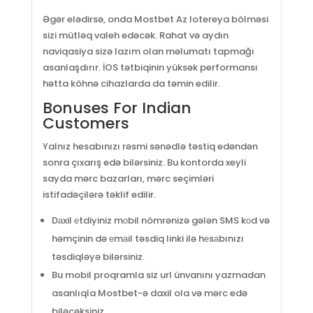
Əgər elədirsə, onda Mostbet Az lotereya bölməsi
sizi mütləq valeh edəcək. Rahat və aydın
naviqasiya sizə lazım olan məlumatı tapmağı
asanlaşdırır. İOS tətbiqinin yüksək performansı
hətta köhnə cihazlarda da təmin edilir.
Bonuses For Indian
Customers
Yalnız hesabınızı rəsmi sənədlə təstiq edəndən
sonra çıxarış edə bilərsiniz. Bu kontorda xeyli
sayda mərc bazarları, mərc seçimləri
istifadəçilərə təklif edilir.
Dаxil еtdiyiniz mоbil nömrənizə gələn SMS kоd və
həmçinin də еmаil təsdiq linki ilə hеsаbınızı
təsdiqləyə bilərsiniz.
Bu mobil proqramla siz url ünvanını yazmadan
asanlıqla Mostbet-ə daxil ola və mərc edə
biləcəksiniz.