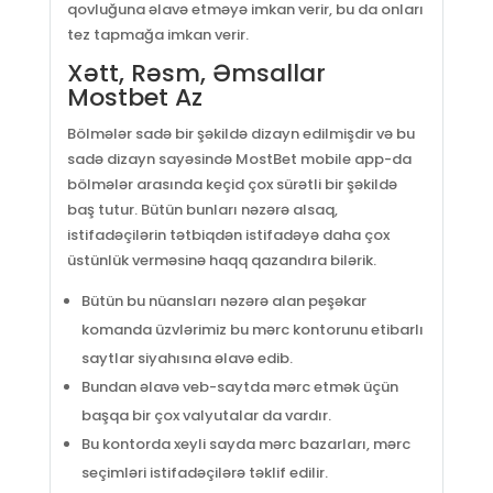
qovluğuna əlavə etməyə imkan verir, bu da onları
tez tapmağa imkan verir.
Xətt, Rəsm, Əmsallar
Mostbet Az
Bölmələr sadə bir şəkildə dizayn edilmişdir və bu
sadə dizayn sayəsində MostBet mobile app-da
bölmələr arasında keçid çox sürətli bir şəkildə
baş tutur. Bütün bunları nəzərə alsaq,
istifadəçilərin tətbiqdən istifadəyə daha çox
üstünlük verməsinə haqq qazandıra bilərik.
Bütün bu nüansları nəzərə alan peşəkar
komanda üzvlərimiz bu mərc kontorunu etibarlı
saytlar siyahısına əlavə edib.
Bundan əlavə veb-saytda mərc etmək üçün
başqa bir çox valyutalar da vardır.
Bu kontorda xeyli sayda mərc bazarları, mərc
seçimləri istifadəçilərə təklif edilir.