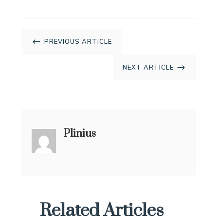
#
PREVIOUS ARTICLE
$
NEXT ARTICLE
Plinius
Related Articles