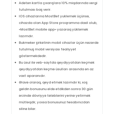
Adətən kartla çıxarışlara 10% miqdarında vergi
tutulması baş verir.
IOS cihazlarına MostBet yuklemək üçünsə,
cihazda olan App Store proqramına daxil olub,
«MostBet mobile app» yazaraq yükləmək
lazımdır.
Bukmeker şirkətinin mobil cihazlar üçün nəzərdə
tutulmuş mobil versiyası fəaliyyət
göstərməkdədir.
Bu üsul ilə veb-saytda qeydiyyatdan keçmək
qeydiyyatdan keçmə üsulları arasında ən az
vaxt aparanıdır.
Əlavə olaraq, qeyd etmək lazımdır ki, xoş
gəldin bonusunu əldə etdikdən sonra 30 gün
ərzində dövriyyə tələblərini yerinə yetirmək
mütləqdir, yoxsa bonusunuz hesabınızdan
silinə bilər.