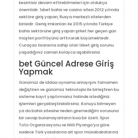
kesintisiz devam ettirebilmeleri için oldukça
önemlidir. 1xbet bahis ve casino sitesi 2012 yılında
sektöre giriş yapan, Rusya merkezli sitelerden
birisidir. Geniş imkanları ile 2015 yılında Türkiye
bahis sektörüne giriş yapan şirket her geçen gün
müşteri portföyünü arttırarak büyümektedir.
Curaçao lisansına sahip olan 1xbet giriş sorunu
yaşadığınız zaman kolayca aşabilirsiniz.
bet Güncel Adrese Giriş
Yapmak
Günümüz de iddaa oynama anlayışını tamamen
değiştiren ve günümüz teknolojisi ile birleştiren bu
sisteme kayıt yaptırmanız halinde istediğiniz
işlemleri gerçekleştirebilirsiniz. Konuyu bilmeyen
ya da bahis sitesine neden giremediğim sorusuna
bir cevap bulamayanların kısa bir özeti. Spor
Toto Organizasyonu ve Milli Piyango’ya göre
sadece Türk yasalarına ait spor müsabakalarına