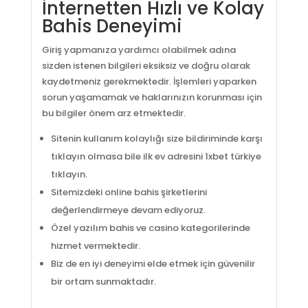
İnternetten Hızlı ve Kolay
Bahis Deneyimi
Giriş yapmanıza yardımcı olabilmek adına
sizden istenen bilgileri eksiksiz ve doğru olarak
kaydetmeniz gerekmektedir. İşlemleri yaparken
sorun yaşamamak ve haklarınızın korunması için
bu bilgiler önem arz etmektedir.
Sitenin kullanım kolaylığı size bildiriminde karşı
tıklayın olmasa bile ilk ev adresini 1xbet türkiye
tıklayın.
Sitemizdeki online bahis şirketlerini
değerlendirmeye devam ediyoruz.
Özel yazılım bahis ve casino kategorilerinde
hizmet vermektedir.
Biz de en iyi deneyimi elde etmek için güvenilir
bir ortam sunmaktadır.