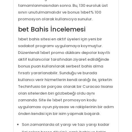
tamamlanmasından sonra. Bu, 130 euroluk üst
sınırı unutulmamalıdır ve bonus 1xbet% 100
promosyon olarak kullanıcıya sunulur.
bet Bahis İncelemesi
1xbet bahis sitesi en aktif üyeleri için yeni bir
sadakat programı uygulamaya koymuştur.
Düzenlendi 1xbet promo dükkanı depolar kayıtlı
aktif kullanıcılar tarafından ziyaret edildiğinde
bonus puan kullanılarak serbest bahis alma
fırsatı yararlanabilir. Sunduğu ve burada
kullanıcı verir hizmetlerin kendi aralığı ile, şirketin
Techinfusio bir parçası olarak bir Curacao lisansı
olan sitelerden biri gözbebeği oldu aynı
zamanda. Site ile 1xbet promosyon kodu
uygulaması oyun piyasası ve rakiplerinin bir adım
önden kendisi için bir isim yapmak başardı.
Son zamanlarda at yarışı ve tazı yarışı kadar