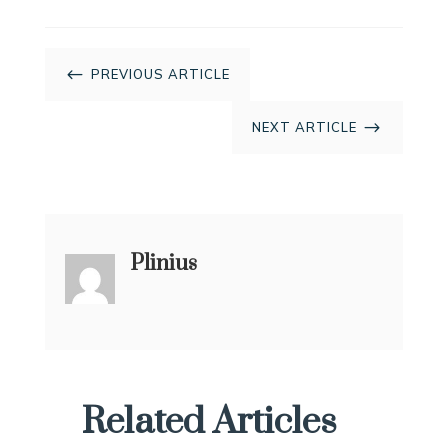
#
PREVIOUS ARTICLE
$
NEXT ARTICLE
Acerca
Empresa con 6 años de experiencia , dedicada a
la prestación de soluciones particulares a
operaciones industriales de alto riesgo y difícil
Plinius
acceso.
Navega
Inicio
Related Articles
Nosotros