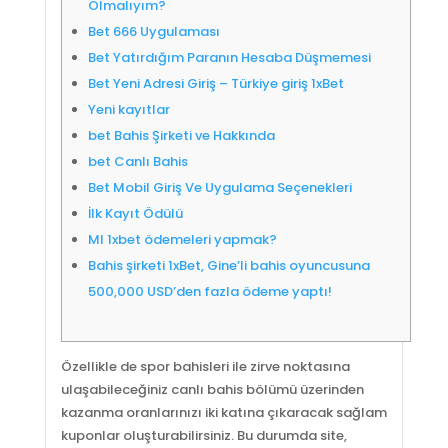
Olmalıyım?
Bet 666 Uygulaması
Bet Yatırdığım Paranın Hesaba Düşmemesi
Bet Yeni Adresi Giriş – Türkiye giriş 1xBet
Yeni kayıtlar
bet Bahis Şirketi ve Hakkında
bet Canlı Bahis
Bet Mobil Giriş Ve Uygulama Seçenekleri
İlk Kayıt Ödülü
MI 1xbet ödemeleri yapmak?
Bahis şirketi 1xBet, Gine’li bahis oyuncusuna
500,000 USD’den fazla ödeme yaptı!
Özellikle de spor bahisleri ile zirve noktasına
ulaşabileceğiniz canlı bahis bölümü üzerinden
kazanma oranlarınızı iki katına çıkaracak sağlam
kuponlar oluşturabilirsiniz. Bu durumda site,