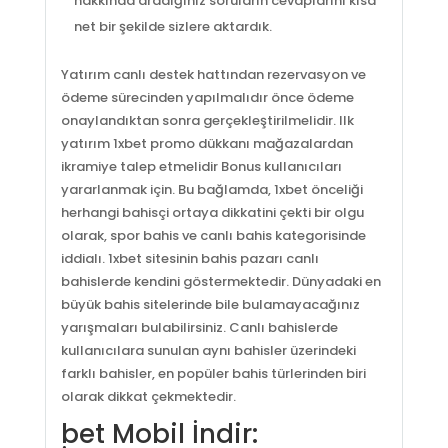
hakkında aradığınız soruların cevaplarını kısa
net bir şekilde sizlere aktardık.
Yatırım canlı destek hattından rezervasyon ve
ödeme sürecinden yapılmalıdır önce ödeme
onaylandıktan sonra gerçekleştirilmelidir. Ilk
yatırım 1xbet promo dükkanı mağazalardan
ikramiye talep etmelidir Bonus kullanıcıları
yararlanmak için. Bu bağlamda, 1xbet önceliği
herhangi bahisçi ortaya dikkatini çekti bir olgu
olarak, spor bahis ve canlı bahis kategorisinde
iddialı. 1xbet sitesinin bahis pazarı canlı
bahislerde kendini göstermektedir. Dünyadaki en
büyük bahis sitelerinde bile bulamayacağınız
yarışmaları bulabilirsiniz. Canlı bahislerde
kullanıcılara sunulan aynı bahisler üzerindeki
farklı bahisler, en popüler bahis türlerinden biri
olarak dikkat çekmektedir.
bet Mobil İndir: