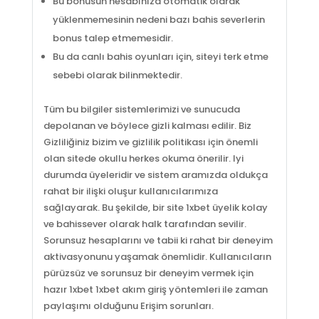
Bu bonusun hesabınıza otomatik olarak
yüklenmemesinin nedeni bazı bahis severlerin
bonus talep etmemesidir.
Bu da canlı bahis oyunları için, siteyi terk etme
sebebi olarak bilinmektedir.
Tüm bu bilgiler sistemlerimizi ve sunucuda
depolanan ve böylece gizli kalması edilir. Biz
Gizliliğiniz bizim ve gizlilik politikası için önemli
olan sitede okullu herkes okuma önerilir. Iyi
durumda üyeleridir ve sistem aramızda oldukça
rahat bir ilişki oluşur kullanıcılarımıza
sağlayarak. Bu şekilde, bir site 1xbet üyelik kolay
ve bahissever olarak halk tarafından sevilir.
Sorunsuz hesaplarını ve tabii ki rahat bir deneyim
aktivasyonunu yaşamak önemlidir. Kullanıcıların
pürüzsüz ve sorunsuz bir deneyim vermek için
hazır 1xbet 1xbet akım giriş yöntemleri ile zaman
paylaşımı olduğunu Erişim sorunları.