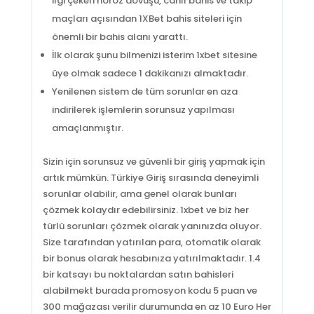
ilgi çeken horoz dövüşü, canlı bahis ve takip
maçları açısından 1XBet bahis siteleri için
önemli bir bahis alanı yarattı.
İlk olarak şunu bilmenizi isterim 1xbet sitesine
üye olmak sadece 1 dakikanızı almaktadır.
Yenilenen sistem de tüm sorunlar en aza
indirilerek işlemlerin sorunsuz yapılması
amaçlanmıştır.
Sizin için sorunsuz ve güvenli bir giriş yapmak için
artık mümkün. Türkiye Giriş sırasında deneyimli
sorunlar olabilir, ama genel olarak bunları
çözmek kolaydır edebilirsiniz. 1xbet ve biz her
türlü sorunları çözmek olarak yanınızda oluyor.
Size tarafından yatırılan para, otomatik olarak
bir bonus olarak hesabınıza yatırılmaktadır. 1.4
bir katsayı bu noktalardan satın bahisleri
alabilmekt burada promosyon kodu 5 puan ve
300 mağazası verilir durumunda en az 10 Euro Her