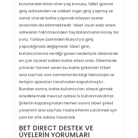
konulardan birisi olan yaş konusu, 1xBet güncel
giriş adresinden ve odibet login giriş yapmış ve
sanal olarak bahis yapmak isteyen üyeler
arasında da bilinmektedir. 1xbet oyun web sitesi
adresinin faktörlerinden faydalanmanın kolay bir
yolu, Türkiye üzerinden Rusya’ya giriş
yapıldığında değişmedi. 1xbet girin,
kullanıcılarına verdiği güven nedeniyle ülkemizde
en çok ziyaret edilen bahis sitesi oldu. Ülkemizde
yıllardır hizmet veren bu bahis şirketinin 1Xbet
ana sayfası son zamanlarda bilgi teknolojisi ve
iletişim ajansları tarafından kapatılmıştır.
Bundan sonra, bahis kullanıcıları siteye girmek
istediklerinde mevcut adresi 1x kullanmalıdırlar.
Şirketin kapanışından hemen sonra 1xbet şirket
yönetimi ana sayfası faaliyetlerini yürütmek için
yeni bir site adresi tasarladı.
BET DIRECT DESTEK VE
ÜYELERİN YORUMLARI