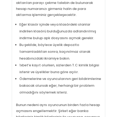
aktarılan parayı çekme talebin de bulunarak
hesap numaranızı girmeniz halin de para
aktarma işleminiz gerçekleşecektir.
Eğer klasör içinde veya klasördeki olanlar
indirilen klasörü bulduğunuzda adlandırılmış
indirme bulup apk dosyasını açmak gerekir.
Bu şekilde, böylece üyelik depozito
tamamladıktan sonra, kaçınılmaz olarak
hesabınızdaki ikramiye bakın.
1xbet’e kayıt olurken, sizlerden T.C kimlik bilgisi
istenir ve üyelikler buna göre açılır.
Ödemelerine ve oyuncularının geri bildirimlerine
bakacak olursak eğer, herhangi bir problem
olmadığını söylemek isteriz.
Bunun nedeni aynı oyuncunun birden fazla hesap
açmasını engellemektir. Şirket eğer banka
bilgileriniz kimlik bilgileriniz ile uyuşursa, sorunsuz