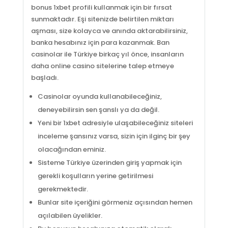
bonus 1xbet profili kullanmak için bir fırsat
sunmaktadır. Eşi sitenizde belirtilen miktarı
aşması, size kolayca ve anında aktarabilirsiniz,
banka hesabınız için para kazanmak. Ban
casinolar ile Türkiye birkaç yıl önce, insanların
daha online casino sitelerine talep etmeye
başladı.
Casinolar oyunda kullanabileceğiniz,
deneyebilirsin sen şanslı ya da değil.
Yeni bir 1xbet adresiyle ulaşabileceğiniz siteleri
inceleme şansınız varsa, sizin için ilginç bir şey
olacağından eminiz.
Sisteme Türkiye üzerinden giriş yapmak için
gerekli koşulların yerine getirilmesi
gerekmektedir.
Bunlar site içeriğini görmeniz açısından hemen
açılabilen üyelikler.