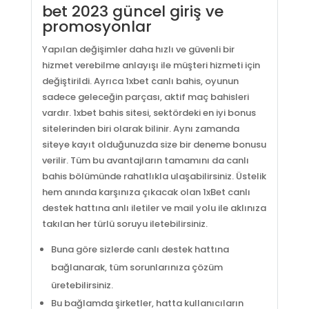
bet 2023 güncel giriş ve
promosyonlar
Yapılan değişimler daha hızlı ve güvenli bir
hizmet verebilme anlayışı ile müşteri hizmeti için
değiştirildi. Ayrıca 1xbet canlı bahis, oyunun
sadece geleceğin parçası, aktif maç bahisleri
vardır. 1xbet bahis sitesi, sektördeki en iyi bonus
sitelerinden biri olarak bilinir. Aynı zamanda
siteye kayıt olduğunuzda size bir deneme bonusu
verilir. Tüm bu avantajların tamamını da canlı
bahis bölümünde rahatlıkla ulaşabilirsiniz. Üstelik
hem anında karşınıza çıkacak olan 1xBet canlı
destek hattına anlı iletiler ve mail yolu ile aklınıza
takılan her türlü soruyu iletebilirsiniz.
Buna göre sizlerde canlı destek hattına
bağlanarak, tüm sorunlarınıza çözüm
üretebilirsiniz.
Bu bağlamda şirketler, hatta kullanıcıların