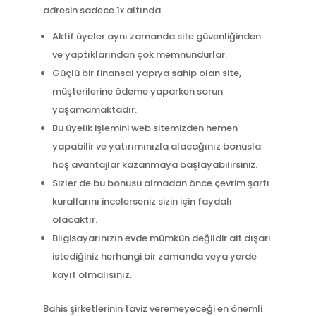
adresin sadece 1x altında.
Aktif üyeler aynı zamanda site güvenliğinden
ve yaptıklarından çok memnundurlar.
Güçlü bir finansal yapıya sahip olan site,
müşterilerine ödeme yaparken sorun
yaşamamaktadır.
Bu üyelik işlemini web sitemizden hemen
yapabilir ve yatırımınızla alacağınız bonusla
hoş avantajlar kazanmaya başlayabilirsiniz.
Sizler de bu bonusu almadan önce çevrim şartı
kurallarını incelerseniz sizin için faydalı
olacaktır.
Bilgisayarınızın evde mümkün değildir ait dışarı
istediğiniz herhangi bir zamanda veya yerde
kayıt olmalısınız.
Bahis şirketlerinin taviz veremeyeceği en önemli