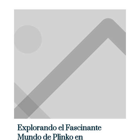
Servicios
Noticias
Contáctanos
Información
ventas@pliniusperu.com
SEDE LIMA CENTRO – Jr. Augusto Wiesse 719 , Lima
(+51) 961357844
Desarrollado por
3R CORE
agencia de marketing
Explorando el Fascinante
Mundo de Plinko en