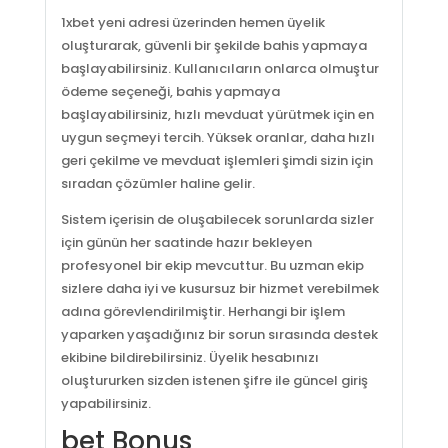
1xbet yeni adresi üzerinden hemen üyelik
oluşturarak, güvenli bir şekilde bahis yapmaya
başlayabilirsiniz. Kullanıcıların onlarca olmuştur
ödeme seçeneği, bahis yapmaya
başlayabilirsiniz, hızlı mevduat yürütmek için en
uygun seçmeyi tercih. Yüksek oranlar, daha hızlı
geri çekilme ve mevduat işlemleri şimdi sizin için
sıradan çözümler haline gelir.
Sistem içerisin de oluşabilecek sorunlarda sizler
için günün her saatinde hazır bekleyen
profesyonel bir ekip mevcuttur. Bu uzman ekip
sizlere daha iyi ve kusursuz bir hizmet verebilmek
adına görevlendirilmiştir. Herhangi bir işlem
yaparken yaşadığınız bir sorun sırasında destek
ekibine bildirebilirsiniz. Üyelik hesabınızı
oluştururken sizden istenen şifre ile güncel giriş
yapabilirsiniz.
bet Bonus