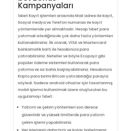
Kampanyaları
1xbet Kayıt işlemleri arasında Mail adresi ile kayıt,
Sosyal medya ve Telefon numarası ile kayıt
yöntemleride yer almaktadır. Hesap 1xbet para
yatırmak istediğinizde çok daha fazla yöntemleri
kullanabilirsiniz. İlk olarak, VISA ve Mastercard
bankamatik kartı ile hesabınıza para
yatırabilirsiniz. Neteller ve böyle Ecopayz gibi
popüler ödeme sistemleri kullanarak para
yatırma ve siz bahis başlayabilirsiniz. Hesabınıza
Kripto para birimi Bitcoin yatırabildiğiz parayla
söyledi. Sadece android cihazlar için tasarlanmış
mobil işlemci kullanılmak üzere oluşturulan bu
uygulamayı 1xbet.
Yatırım ve çekim yöntemleri son derece
güvenlidir ve yüksek limitlerde para yatırım
çekim işlemi yapabilirsiniz.
Her işleminizi daha hızlı ve kolay halletmeniz