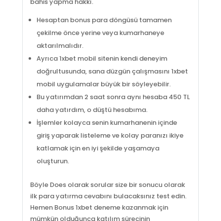
bahis yapma hakkı.
Hesaptan bonus para döngüsü tamamen
çekilme önce yerine veya kumarhaneye
aktarılmalıdır.
Ayrıca 1xbet mobil sitenin kendi deneyim
doğrultusunda, sana düzgün çalışmasını 1xbet
mobil uygulamalar büyük bir söyleyebilir.
Bu yatırımdan 2 saat sonra aynı hesaba 450 TL
daha yatırdım, o düştü hesabıma.
İşlemler kolayca senin kumarhanenin içinde
giriş yaparak listeleme ve kolay paranızı ikiye
katlamak için en iyi şekilde yaşamaya
oluşturun.
Böyle Does olarak sorular size bir sonucu olarak
ilk para yatırma cevabını bulacaksınız test edin.
Hemen Bonus 1xbet deneme kazanmak için
mümkün olduğunca katılım sürecinin