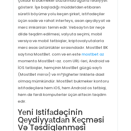
çoxdur ki bukmeker bazarında uğurla fəaliyyət
göstərir. İşə başladığı müddətdən etibarən
sürətli böyümə yolu keçən şirkət, istifadəçilər
üçün sadə və rahat interfeys, asan qeydiyyat və
mərc imkanları təmin edir. Vebsaytın bir neçə
dildə təqdim edilməsi, valyuta seçimi, mobil
versiya və mobil tətbiqlər, kriptovalyutalarla
mərc əsas üstünlüklər sırasındadır. MostBet BK
saytına MostBet. com və en este
mostbet az
momento MostBet-az. com URL-ləri, Android və
İOS tətbiqlər, həmçinin MostBet güzgü saytı
(MostBet mirror) və m?jligheter linklərlə daxil
olmaq mümkündür. MostBet bukmeker kontoru
istifadəçilərə həm iOS, həm Android os tətbiqi,
həm də fərdi komputerlər üçün əlfəcin təqdim
edir.
Yеni Istifаdəçinin
Qеydiyyаtdаn Kеçməsi
Və Təsdiqlənməsi