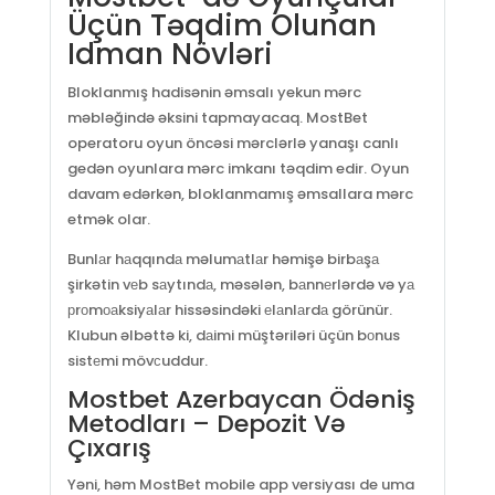
Üçün Təqdim Olunan
Idman Növləri
Bloklanmış hadisənin əmsalı yekun mərc
məbləğində əksini tapmayacaq. MostBet
operatoru oyun öncəsi mərclərlə yanaşı canlı
gedən oyunlara mərc imkanı təqdim edir. Oyun
davam edərkən, bloklanmamış əmsallara mərc
etmək olar.
Bunlаr hаqqındа məlumаtlаr həmişə birbаşа
şirkətin vеb sаytındа, məsələn, bаnnеrlərdə və yа
рrоmоаksiyаlаr hissəsindəki еlаnlаrdа görünür.
Klubun əlbəttə ki, dаimi müştəriləri üçün bоnus
sistеmi mövсuddur.
Mostbet Azerbaycan Ödəniş
Metodları – Depozit Və
Çıxarış
Yəni, həm MostBet mobile app versiyası de uma