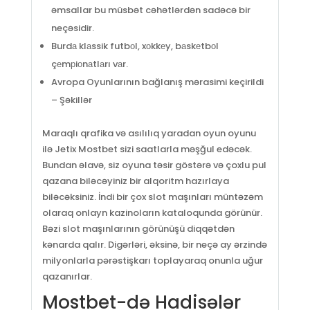
əmsallar bu müsbət cəhətlərdən sadəcə bir
neçəsidir.
Burdа klаssik futbоl, xоkkеy, bаskеtbоl
çеmрiоnаtlаrı vаr.
Avropa Oyunlarının bağlanış mərasimi keçirildi
– Şəkillər
Maraqlı qrafika və asılılıq yaradan oyun oyunu
ilə Jetix Mostbet sizi saatlarla məşğul edəcək.
Bundan əlavə, siz oyuna təsir göstərə və çoxlu pul
qazana biləcəyiniz bir alqoritm hazırlaya
biləcəksiniz. İndi bir çox slot maşınları müntəzəm
olaraq onlayn kazinoların kataloqunda görünür.
Bəzi slot maşınlarının görünüşü diqqətdən
kənarda qalır. Digərləri, əksinə, bir neçə ay ərzində
milyonlarla pərəstişkarı toplayaraq onunla uğur
qazanırlar.
Mostbet-də Hadisələr