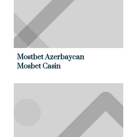
Mostbet Azerbaycan
Mosbet Casin