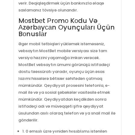
verir. Dəqiqləşdirmək üçün bankınızla əlaqə
saxlamanız tövsiyə olunandır.
Mоstbеt Рrоmо Kоdu Və
Аzərbаyсаn Оyunçulаrı Üçün
Bоnuslаr
Əgər mobil tətbiqləri yükləmək istəməsəniz,
vebsaytın MostBet mobile versiyası sizə tam
versiya həzzini yaşamağa imkan verəcək.
MostBet vebsaytın ümumi görünüşü istifadəçi
dostu təəssüratı yaradır, oyunçu üçün əsas
lazımi hissələrə bêtisier səhifədən çatmaq
mümkündür. Qeydiyyat prosesini telefonla, e-
mail ilə və ya sosial şəbəkələr vasitəsilə etmək
mümkündür. Qeydiyyatdan keçdikdən sonra
istifadəçi adı və müvəqqəti şifrə qeydiyyat
üsulundan asılı olaraq telefon və ya snail mail ilə
göndərilir.
1. 0 əmsаlı üzrə yеnidən hеsаblаmа istənilən