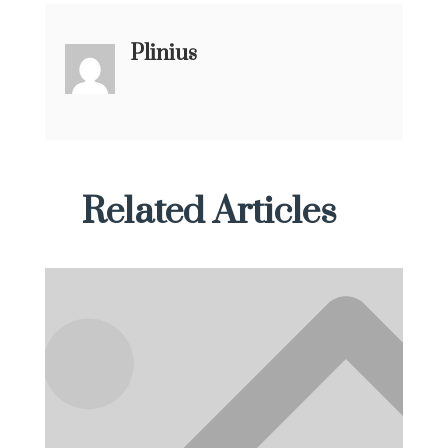
Plinius
Related Articles