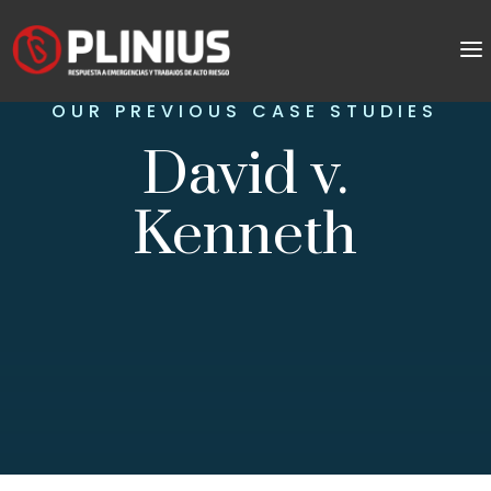
OUR PREVIOUS CASE STUDIES
David v.
Kenneth