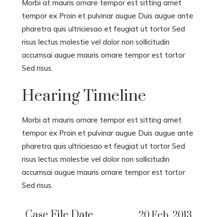
Morbi at mauris ornare tempor est sitting amet
tempor ex Proin et pulvinar augue Duis augue ante
pharetra quis ultriciesao et feugiat ut tortor Sed
risus lectus molestie vel dolor non sollicitudin
accumsai augue mauris ornare tempor est tortor
Sed risus.
Hearing Timeline
Morbi at mauris ornare tempor est sitting amet
tempor ex Proin et pulvinar augue Duis augue ante
pharetra quis ultriciesao et feugiat ut tortor Sed
risus lectus molestie vel dolor non sollicitudin
accumsai augue mauris ornare tempor est tortor
Sed risus.
Case File Date
20 Feb. 2013