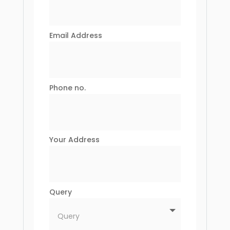
Email Address
Phone no.
Your Address
Query