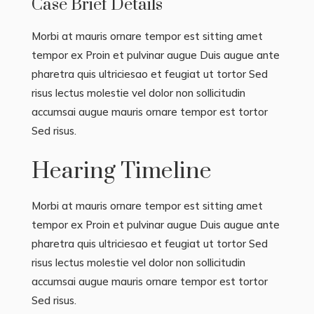
Case Brief Details
Morbi at mauris ornare tempor est sitting amet
tempor ex Proin et pulvinar augue Duis augue ante
pharetra quis ultriciesao et feugiat ut tortor Sed
risus lectus molestie vel dolor non sollicitudin
accumsai augue mauris ornare tempor est tortor
Sed risus.
Hearing Timeline
Morbi at mauris ornare tempor est sitting amet
tempor ex Proin et pulvinar augue Duis augue ante
pharetra quis ultriciesao et feugiat ut tortor Sed
risus lectus molestie vel dolor non sollicitudin
accumsai augue mauris ornare tempor est tortor
Sed risus.