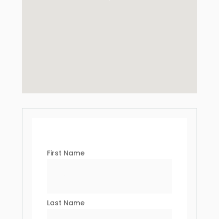
First Name
Last Name