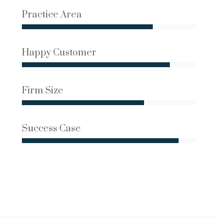
Practice Area
Happy Customer
Firm Size
Success Case