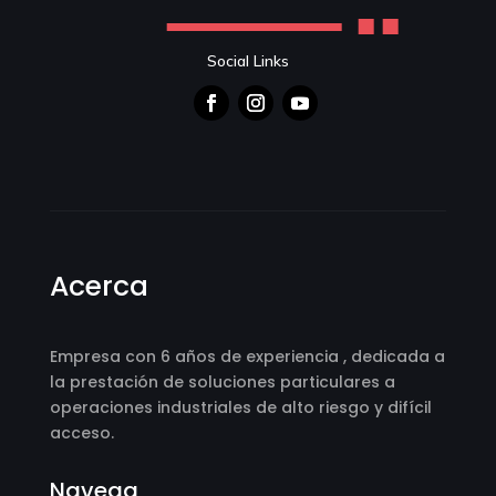
Social Links
Acerca
Empresa con 6 años de experiencia , dedicada a
la prestación de soluciones particulares a
operaciones industriales de alto riesgo y difícil
acceso.
Navega