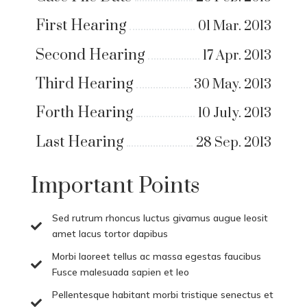
First Hearing
01 Mar. 2013
Second Hearing
17 Apr. 2013
Third Hearing
30 May. 2013
Forth Hearing
10 July. 2013
Last Hearing
28 Sep. 2013
Important Points
Sed rutrum rhoncus luctus givamus augue leosit

amet lacus tortor dapibus
Morbi laoreet tellus ac massa egestas faucibus

Fusce malesuada sapien et leo
Pellentesque habitant morbi tristique senectus et
