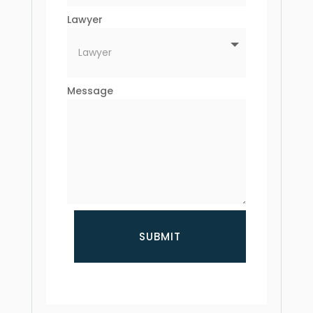
Lawyer
Message
SUBMIT