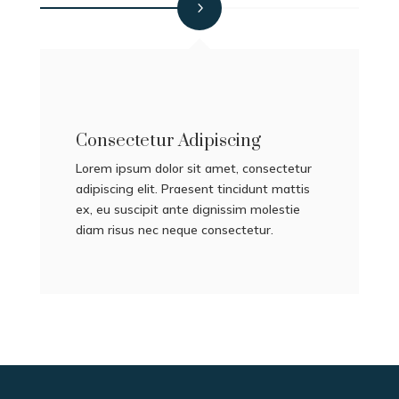
Consectetur Adipiscing
Lorem ipsum dolor sit amet, consectetur
adipiscing elit. Praesent tincidunt mattis
ex, eu suscipit ante dignissim molestie
diam risus nec neque consectetur.