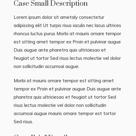
Case Small Description
Lorem ipsum dolor sit ametaly consectetur
adipiscing elit Ut turpis risus iaculis nec lacus ultrices
rhoncus luctus purus Morbi at mauris ornare tempor
est sitting amet tempor ex Proin et pulvinar augue
Duis augue ante pharetra quis ultriciesao et
feugiat ut tortor Sed risus lectus molestie vel dolor
non sollicitudin accumsai augue.
Morbi at mauris ornare tempor est sitting amet
tempor ex Proin et pulvinar augue Duis augue ante
pharetra quis ultriciesao et feugiat ut tortor Sed
risus lectus molestie vel dolor non sollicitudin
accumsai augue mauris ornare tempor est tortor
Sed risus.