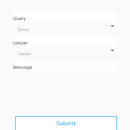
Query
Lawyer
Message
Submit