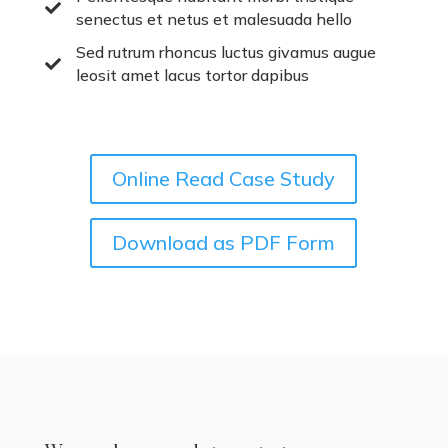

senectus et netus et malesuada hello
Sed rutrum rhoncus luctus givamus augue

leosit amet lacus tortor dapibus
Online Read Case Study
Download as PDF Form