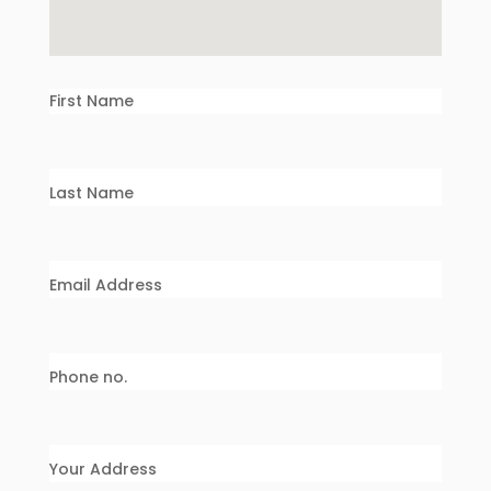
First Name
Last Name
Email Address
Phone no.
Your Address