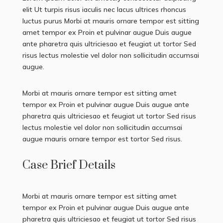
elit Ut turpis risus iaculis nec lacus ultrices rhoncus
luctus purus Morbi at mauris ornare tempor est sitting
amet tempor ex Proin et pulvinar augue Duis augue
ante pharetra quis ultriciesao et feugiat ut tortor Sed
risus lectus molestie vel dolor non sollicitudin accumsai
augue.
Morbi at mauris ornare tempor est sitting amet
tempor ex Proin et pulvinar augue Duis augue ante
pharetra quis ultriciesao et feugiat ut tortor Sed risus
lectus molestie vel dolor non sollicitudin accumsai
augue mauris ornare tempor est tortor Sed risus.
Case Brief Details
Morbi at mauris ornare tempor est sitting amet
tempor ex Proin et pulvinar augue Duis augue ante
pharetra quis ultriciesao et feugiat ut tortor Sed risus