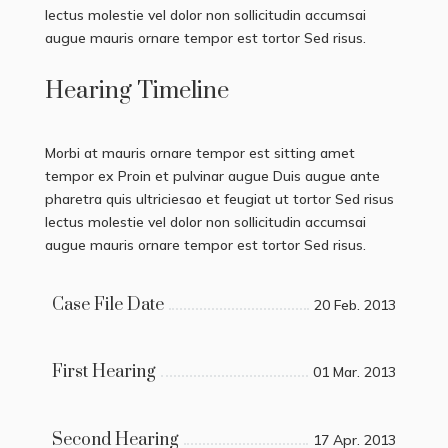
lectus molestie vel dolor non sollicitudin accumsai
augue mauris ornare tempor est tortor Sed risus.
Hearing Timeline
Morbi at mauris ornare tempor est sitting amet
tempor ex Proin et pulvinar augue Duis augue ante
pharetra quis ultriciesao et feugiat ut tortor Sed risus
lectus molestie vel dolor non sollicitudin accumsai
augue mauris ornare tempor est tortor Sed risus.
Case File Date
20 Feb. 2013
First Hearing
01 Mar. 2013
Second Hearing
17 Apr. 2013