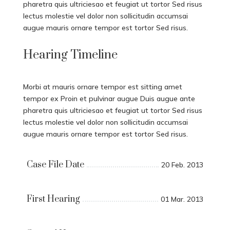
pharetra quis ultriciesao et feugiat ut tortor Sed risus
lectus molestie vel dolor non sollicitudin accumsai
augue mauris ornare tempor est tortor Sed risus.
Hearing Timeline
Morbi at mauris ornare tempor est sitting amet
tempor ex Proin et pulvinar augue Duis augue ante
pharetra quis ultriciesao et feugiat ut tortor Sed risus
lectus molestie vel dolor non sollicitudin accumsai
augue mauris ornare tempor est tortor Sed risus.
Case File Date
20 Feb. 2013
First Hearing
01 Mar. 2013