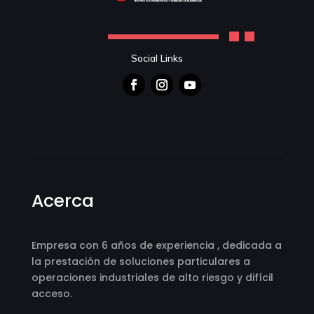
Social Links
Acerca
Empresa con 6 años de experiencia , dedicada a
la prestación de soluciones particulares a
operaciones industriales de alto riesgo y difícil
acceso.