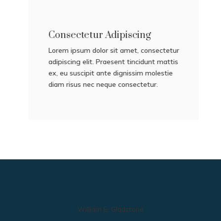
Consectetur Adipiscing
Lorem ipsum dolor sit amet, consectetur
adipiscing elit. Praesent tincidunt mattis
ex, eu suscipit ante dignissim molestie
diam risus nec neque consectetur.
William E. Gladstone