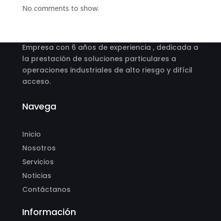
No comments to show.
Acerca
Empresa con 6 años de experiencia , dedicada a
la prestación de soluciones particulares a
operaciones industriales de alto riesgo y difícil
acceso.
Navega
Inicio
Nosotros
Servicios
Noticias
Contáctanos
Información